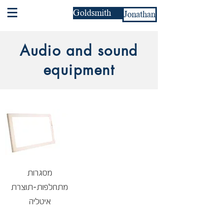
Goldsmith
Jonathan
Audio and sound
equipment
מסגרות
מתחלפות-תוצרת
איטליה