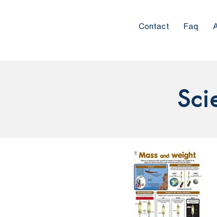
Contact
Faq
Sci