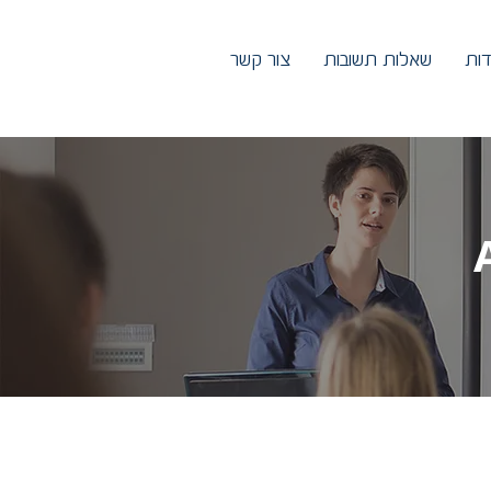
דות
שאלות תשובות
צור קשר