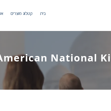
בית
קטלוג מוצרים
או
American National Ki