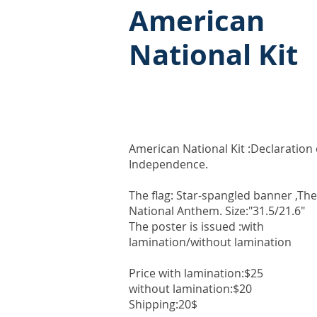
American
National Kit
American National Kit :Declaration 
Independence.
The flag: Star-spangled banner ,The
National Anthem. Size:"31.5/21.6"
The poster is issued :with
lamination/without lamination
Price with lamination:$25
without lamination:$20
Shipping:20$