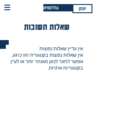
גולדסמיט
יונתן
שאלות תשובות
אין עדיין שאלות נפוצות
אין שאלות נפוצות בקטגוריה הזו כרגע.
אפשר לחזור לכאן מאוחר יותר או לעיין
בקטגוריות אחרות.