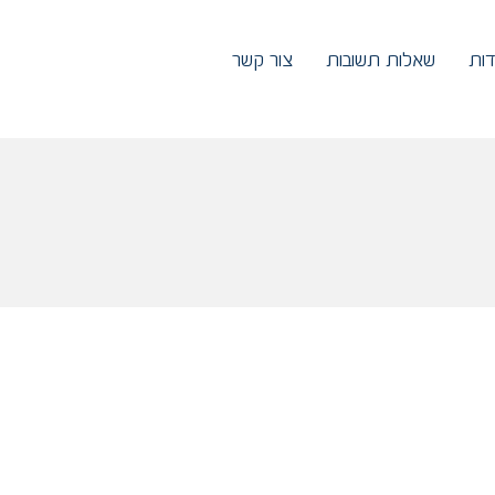
דות
שאלות תשובות
צור קשר