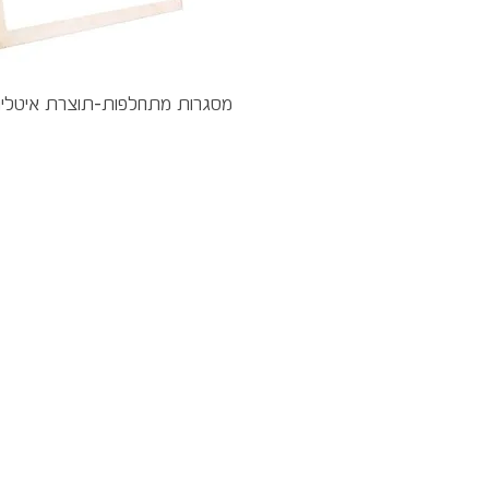
תצוגה מהירה
מסגרות מתחלפות-תוצרת איטלי
היה הראשון לדעת
הצטרף לרשימת התפוצה