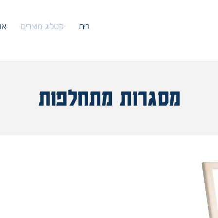
בית
קטלוג מוצרים
או
מסגרות מתחלפות