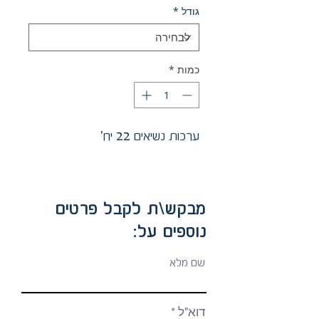
גודל
*
כמות
*
ערכות נשיאים 22 יח'
מבקש\ת לקבל פרטים
נוספים על:
שם מלא
דוא"ל