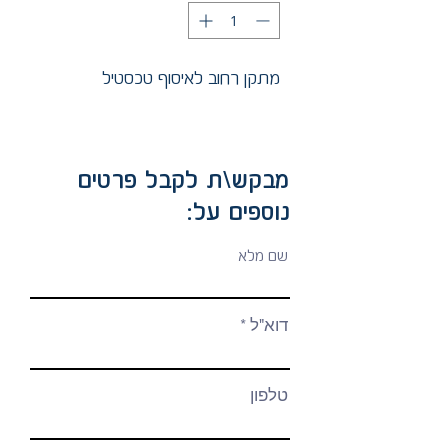
מתקן רחוב לאיסוף טכסטיל
מבקש\ת לקבל פרטים
נוספים על:
שם מלא
דוא"ל
טלפון