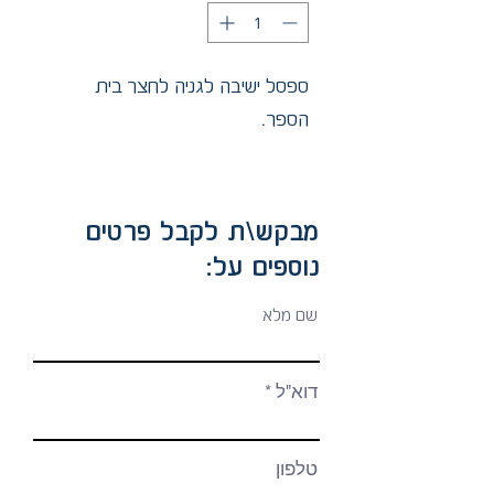
ספסל ישיבה לגניה לחצר בית
הספר.
מבקש\ת לקבל פרטים
נוספים על:
שם מלא
דוא"ל
טלפון