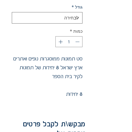
גודל
*
כמות
*
סט תמונות ממוסגרות נופים ואתרים
ארץ ישראל 8 יחידות של תמונות
לקיר בית הספר
8 יחידות
מבקש\ת לקבל פרטים