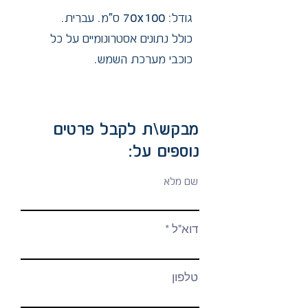
גודל: 70x100 ס"מ. עברית.
כולל נתונים אסטרונומיים על כל
כוכבי מערכת השמש.
מבקש\ת לקבל פרטים
נוספים על:
שם מלא
דוא"ל
טלפון