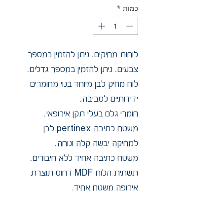
כמות
*
לוחות מחיקים. ניתן להזמין במספר
צבעים. ניתן להזמין במספר גדלים.
לוח מחיק לבן מיוחד בנוי מחומרים
ידידותיים לסביבה.
חומרי גלם בעלי תקן אירופאי.
משטח כתיבה pertinex לבן
למחיקה יבשה קלה ונוחה.
משטח כתיבה אחיד ללא חיבורים.
תשתית הלוח MDF דחוס תוצרת
אירופה משטח אחיד.
"מיוצר בישראל" - הלוחות מיוצרים
במפעלינו בתקן מחמיר וגבוה.