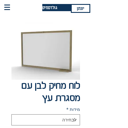
גולדסמיט
יונתן
לוח מחיק לבן עם
מסגרת עץ
מידות
*