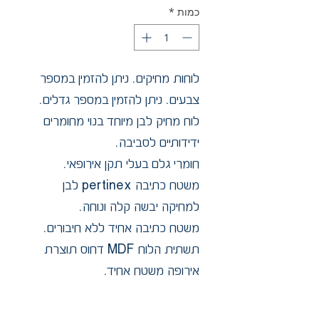
כמות
*
לוחות מחיקים. ניתן להזמין במספר
צבעים. ניתן להזמין במספר גדלים.
לוח מחיק לבן מיוחד בנוי מחומרים
ידידותיים לסביבה.
חומרי גלם בעלי תקן אירופאי.
משטח כתיבה pertinex לבן
למחיקה יבשה קלה ונוחה.
משטח כתיבה אחיד ללא חיבורים.
תשתית הלוח MDF דחוס תוצרת
אירופה משטח אחיד.
"מיוצר בישראל" - הלוחות מיוצרים
במפעלינו בתקן מחמיר וגבוה.