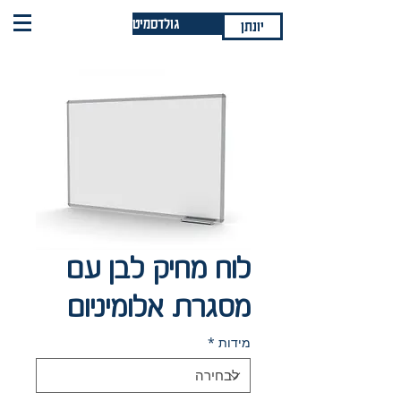
גולדסמיט
יונתן
לוח מחיק לבן עם
מסגרת אלומיניום
מידות
*