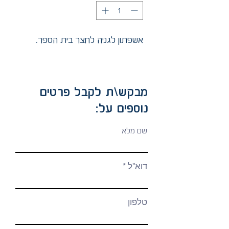
אשפתון לגניה לחצר בית הספר.
מבקש\ת לקבל פרטים
נוספים על:
שם מלא
דוא"ל
טלפון