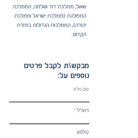
שאול, ממלכת דוד ושלמה, הממלכה
המפולגת (ממלכת ישראל וממלכת
יהודה), הממלכות הגדולות במזרח
הקדום.
מבקש\ת לקבל פרטים
נוספים על:
שם מלא
דוא"ל
טלפון