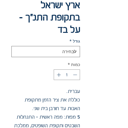
ארץ ישראל
בתקופת התנ"ך –
על בד
גודל
*
כמות
*
עברית.
כוללת את ציר הזמן מתקופת
האבות עד חורבן בית שני.
5 מפות: מפה ראשית – התנחלות
השבטים ותקופת השופטים, ממלכת