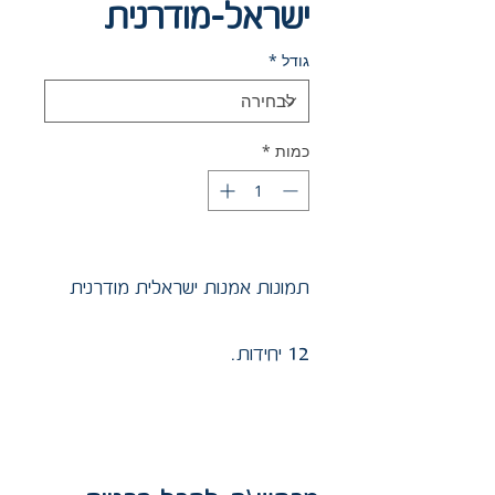
ישראל-מודרנית
גודל
*
כמות
*
תמונות אמנות ישראלית מודרנית
12 יחידות.