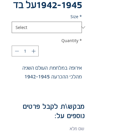
1942-1945על בד
Size
*
Quantity
*
אירופה במלחמת העולם השניה
מהלכי ההכרעה 1942-1945
מבקש\ת לקבל פרטים
נוספים על:
שם מלא