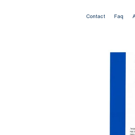
Contact
Faq