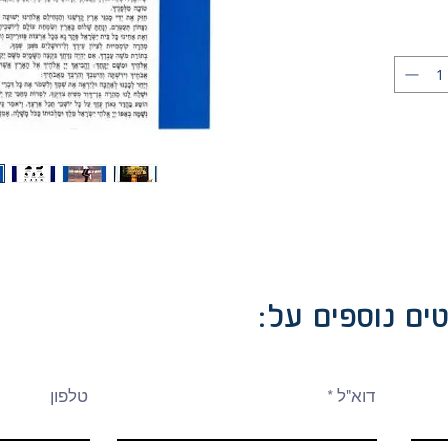
ים נוספים על
דוא"ל
טלפון