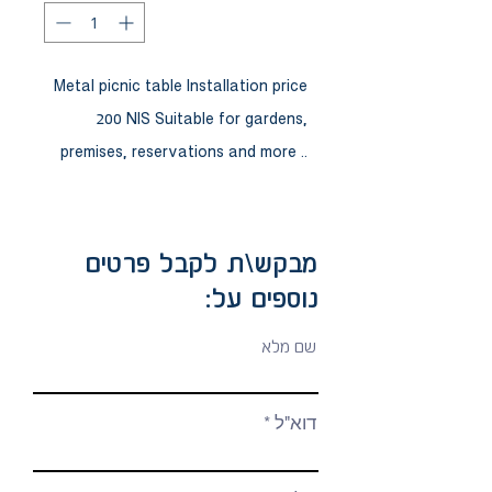
Metal picnic table Installation price
200 NIS Suitable for gardens,
premises, reservations and more ..
מבקש\ת לקבל פרטים
נוספים על:
שם מלא
דוא"ל