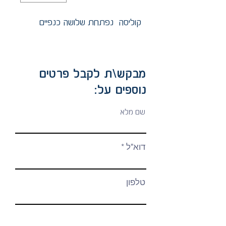
קוליסה נפתחת שלושה כנפיים
מבקש\ת לקבל פרטים
נוספים על:
שם מלא
דוא"ל
טלפון