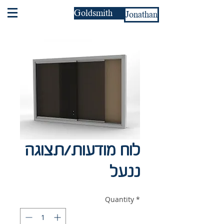
Goldsmith
Jonathan
לוח מודעות/תצוגה
ננעל
Quantity
*