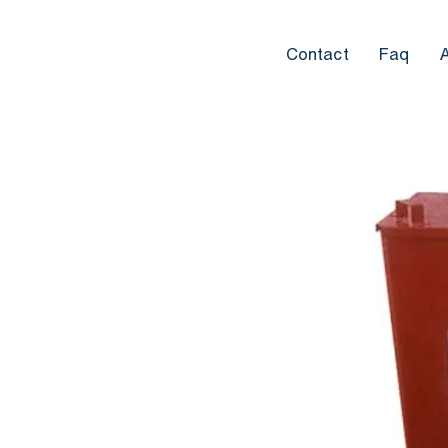
Contact
Faq