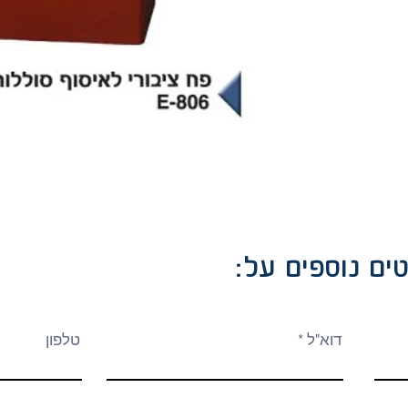
ים נוספים על
דוא"ל
טלפון