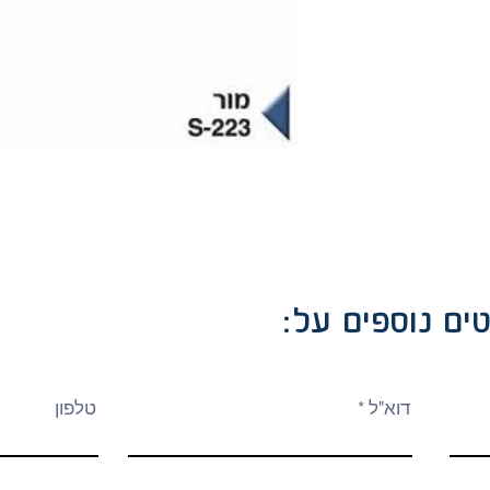
ים נוספים על
דוא"ל
טלפון