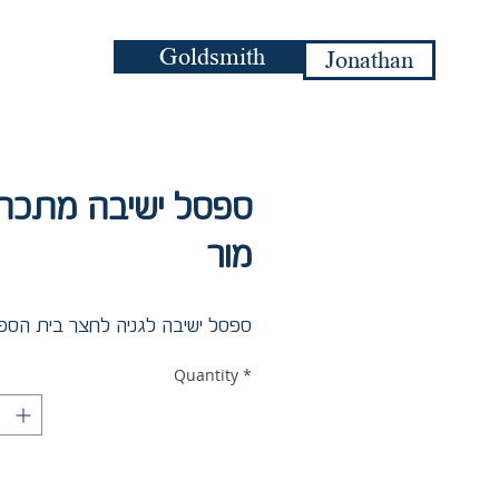
Goldsmith
Jonathan
ספסל ישיבה מת -
מור
ספסל ישיבה לגניה לחצר בית הס.
Quantity
*