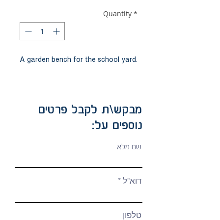
Quantity
*
A garden bench for the school yard.
מבקש\ת לקבל פרטים
נוספים על:
שם מלא
דוא"ל
טלפון