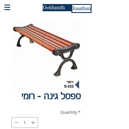
Goldsmith
Jonathan
ספסל גינה - רומי
Quantity
*