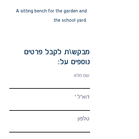
A sitting bench for the garden and
the school yard.
מבקש\ת לקבל פרטים
נוספים על:
שם מלא
דוא"ל
טלפון