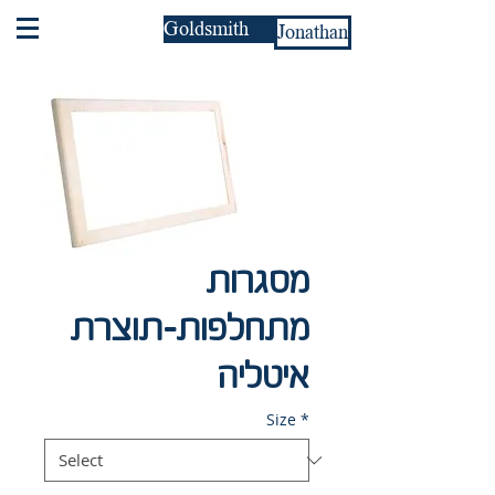
Goldsmith
Jonathan
מסגרות
מתחלפות-תוצרת
איטליה
Size
*