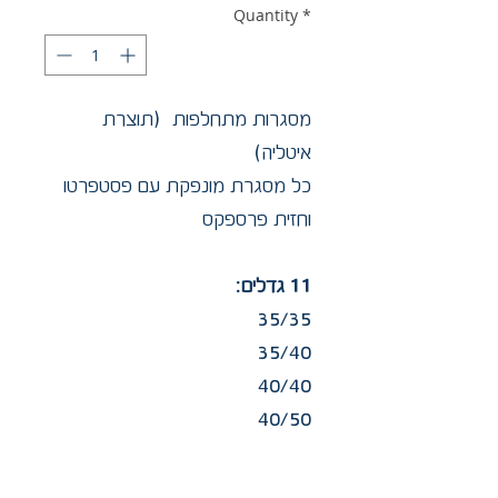
Quantity
*
מסגרות מתחלפות (תוצרת
איטליה)
כל מסגרת מונפקת עם פסטפרטו
וחזית פרספקס
11 גדלים:
35/35
35/40
40/40
40/50
55/55
55/70