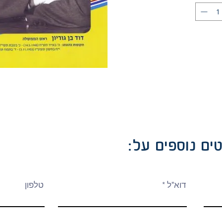
ים נוספים על
דוא"ל
טלפון