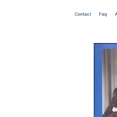
Contact
Faq