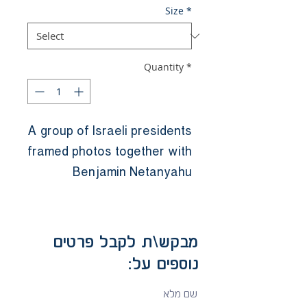
Size
*
Quantity
*
A group of Israeli presidents 
framed photos together with 
Benjamin Netanyahu
מבקש\ת לקבל פרטים
נוספים על:
שם מלא