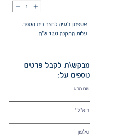
אשפתון לגניה לחצר בית הספר.
עלות התקנה 120 ש"ח.
מבקש\ת לקבל פרטים
נוספים על:
שם מלא
דוא"ל
טלפון