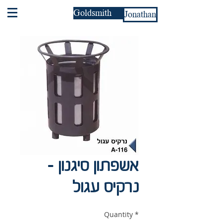
Goldsmith
Jonathan
אשפתון סיגנון -
נרקיס עגול
Quantity
*