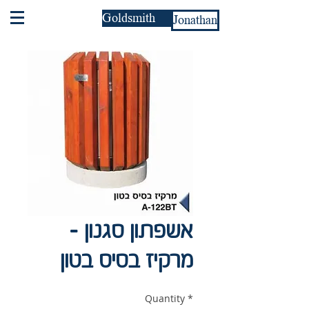
Goldsmith
Jonathan
אשפתון סגנון -
מרקיז בסיס בטון
Quantity
*