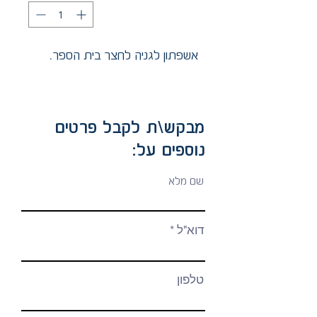
אשפתון לגניה לחצר בית הספר.
מבקש\ת לקבל פרטים
נוספים על:
שם מלא
דוא"ל
טלפון