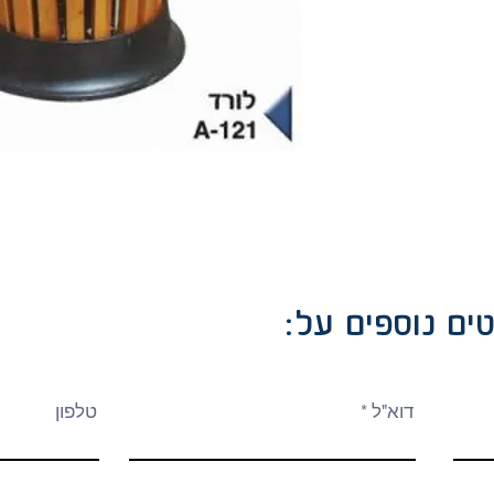
ים נוספים על
דוא"ל
טלפון