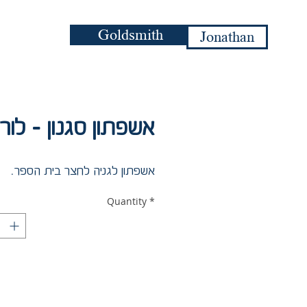
Goldsmith
Jonathan
אשפתון סגנון - לור
אשפתון לגניה לחצר בית הספר.
Quantity
*