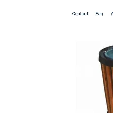
Contact
Faq