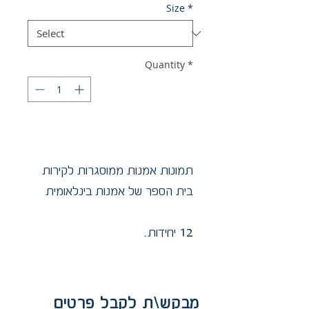
Size
*
Quantity
*
תמונות אמנות ממוסגרות לקירות
בית הספר של אמנות בינלאומית
12 יחידות.
מבקש\ת לקבל פרטים