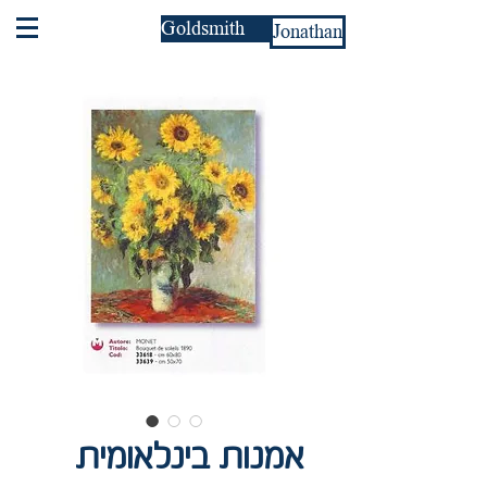
Goldsmith
Jonathan
אמנות בינלאומית